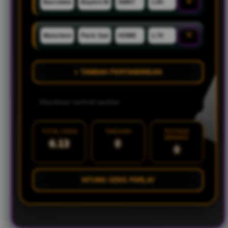
×
×
+ TAMBAH PERTANDINGAN
TOTAL ODDS
TARUHAN
POTENSI
MENANG
6.13
0
0
HITUNG ODDS PARLAY