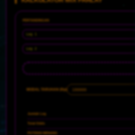
PERTANDINGAN
MODAL TARUHAN (Rp)
Jumlah Leg
Total Odds
POTENSI MENANG