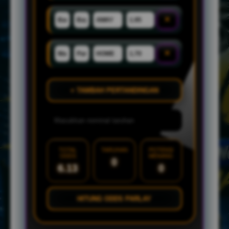
×
×
+ TAMBAH PERTANDINGAN
TOTAL
TARUHAN
POTENSI
ODDS
MENANG
0
6.13
0
HITUNG ODDS PARLAY