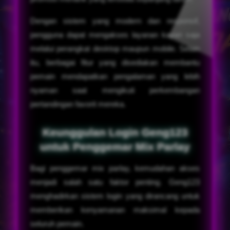
Dengan sistem yang modern dan responsif,
pengguna dapat mengakses layanan kapan saja
melalui perangkat desktop maupun mobile. Selain
itu, berbagai fitur yang disediakan membantu
pemain mendapatkan pengalaman yang lebih
nyaman saat mengikuti perkembangan
pertandingan favorit mereka.
Keunggulan Login Geng123
untuk Penggemar Mix Parlay
Bagi penggemar mix parlay, kemudahan akses
menjadi salah satu faktor penting. Geng123
menghadirkan sistem login yang dirancang untuk
memberikan kenyamanan maksimal kepada
seluruh pemain.