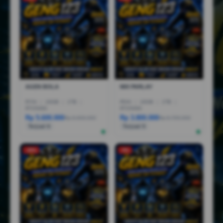
AGEN BOLA
MIX PARLAY
R7AI
|
16GB
|
1TB
|
R5AI
|
16GB
|
1TB
|
RTX5060
RTX5060
Rp 5.600.000
Rp 3.800.000
Rp 6.600.000
Rp 6.799.000
Terjual 6
Terjual 5
-25%
-5%