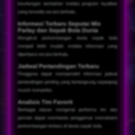
keuntungan tambahan melalui program loyalitas
yang tersedia secara berkala.
Informasi Terbaru Seputar Mix
Parlay dan Sepak Bola Dunia
Mengikuti perkembangan dunia sepak bola
menjadi lebih mudah melalui informasi yang
diperbarui secara berkala.
Jadwal Pertandingan Terbaru
Pengguna dapat memperoleh informasi jadwal
pertandingan penting yang berlangsung sepanjang
musim kompetisi.
Analisis Tim Favorit
Berbagai ulasan mengenai performa tim dan
pemain dapat membantu penggemar memahami
perkembangan terbaru di dunia sepak bola.