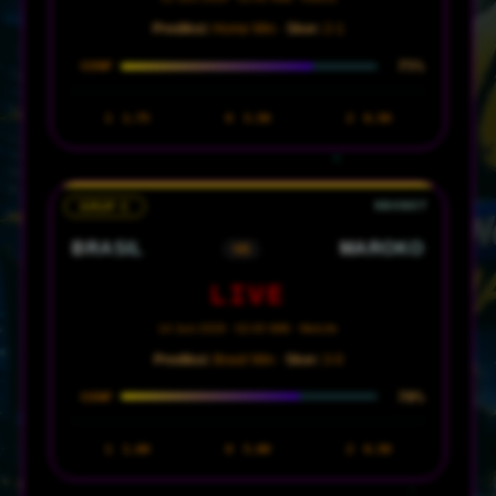
Prediksi:
Home Win ·
Skor:
2-1
75%
CONF
1
1.75
X
3.50
2
6.50
GRUP C
BRASIL
MAROKO
VS
LIVE
14 Juni 2026 · 02:00 WIB · MetLife
Prediksi:
Brasil Win ·
Skor:
3-0
70%
CONF
1
1.60
X
5.00
2
6.50