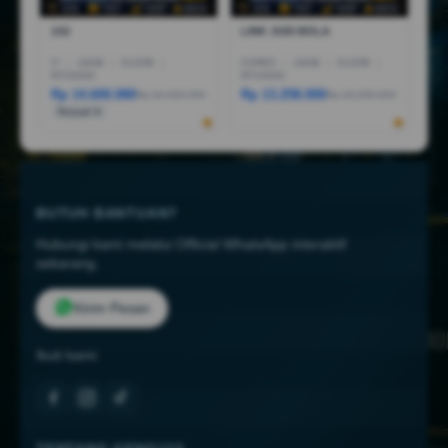
1X2
LINK JUDI BOLA
I7
|
16GB
|
512GB
|
CORE5
|
16GB
|
512GB
|
RTX5050
RTX4050
Rp 14.600.080
Rp 13.258.000
Rp 44.999.000
Rp 18.258.000
Terjual 6
BUTUH BANTUAN?
Hubungi kami melalui Official WhatsApp interaktif
sekarang.
Kirim Pesan
Ikuti kami: