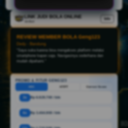
LINK JUDI BOLA ONLINE
Info
Verified
REVIEW MEMBER BOLA Geng123
Agung - Tandem
"Proses login sangat cepat dan tampilannya mudah
digunakan. Saya juga selalu mendapatkan informasi
terbaru mengenai pertandingan sepak bola dunia."
PROMO & FITUR GENG123
HDC
HT/FT
Correct Score
3x
Rp 6.929.700 / bln
6x
Rp 3.464.900 / bln