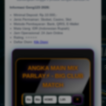
Informasi Geng123 2026:
Minimal Deposit: Rp.10.000,-
Jenis Permainan: Sbobet, Casino, Slot
Metode Pembayaran: Bank, QRIS, E-Wallet
Mata Uang: IDR (Indonesian Rupiah)
Jam Operasional: 24 Jam Online
Rating: ⭐⭐⭐⭐⭐
Daftar Disini:
Klik Disini
ANGKA MAIN MIX
PARLAY⚡ - BIG CLUB
MATCH
×