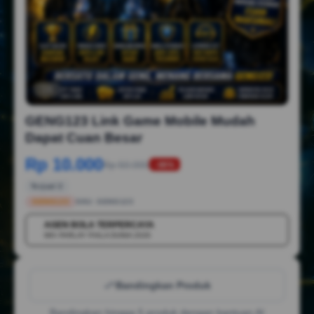
1/6
GENG123 Link Game Mobile Mudah
Dapat Cuan Besar
Rp 10.000
Rp 50.000
-88%
Terjual 2
GENG123
SKU:
GENG123
AGEN BOLA TERPERCAYA
💳
MIX PARLAY PIALA DUNIA 2026
Bandingkan Produk
Bandingkan hingga 5 produk dengan bantuan AI