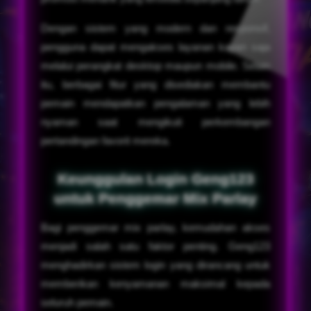
Dengan sistem yang modern dan responsif,
pengguna dapat mengakses layanan kapan saja
melalui perangkat desktop maupun mobile. Selain
itu, berbagai fitur yang disediakan membantu
pemain mendapatkan pengalaman yang lebih
nyaman saat mengikuti perkembangan
pertandingan favorit mereka.
Keunggulan Login Geng123
untuk Penggemar Mix Parlay
Bagi penggemar mix parlay, kemudahan akses
menjadi salah satu faktor penting. Geng123
menghadirkan sistem login yang dirancang untuk
memberikan kenyamanan maksimal kepada
seluruh pemain.