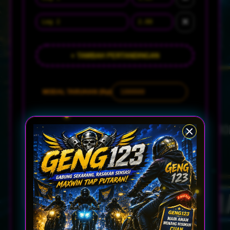
✕
+ TAMBAH PERTANDINGAN
MODAL TARUHAN (Rp)
Jumlah Leg
2
Total Odds
3.30
POTENSI MENANG
Rp 330.000
Profit Bersih
Rp 230.000