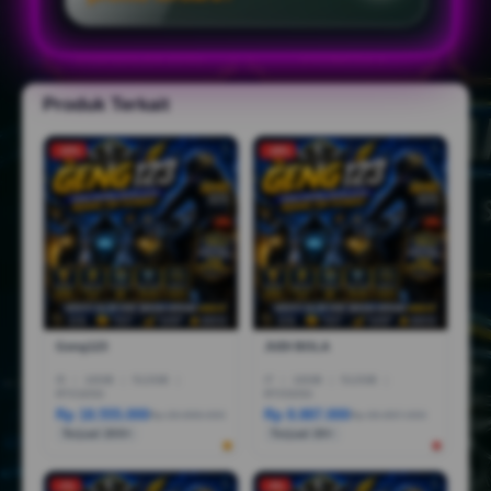
Produk Terkait
-10%
-18%
Geng123
JUDI BOLA
I5
|
16GB
|
512GB
|
I7
|
16GB
|
512GB
|
RTX3050
RTX5050
Rp 18.555.000
Rp 8.887.000
Rp 28.888.000
Rp 36.887.000
Terjual 200+
Terjual 20+
-1%
-3%