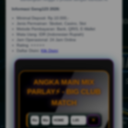
Informasi Geng123 2026:
Minimal Deposit: Rp.10.000,-
Jenis Permainan: Sbobet, Casino, Slot
Metode Pembayaran: Bank, QRIS, E-Wallet
Mata Uang: IDR (Indonesian Rupiah)
Jam Operasional: 24 Jam Online
Rating: ⭐⭐⭐⭐⭐
Daftar Disini:
Klik Disini
ANGKA MAIN MIX
PARLAY⚡ - BIG CLUB
MATCH
×