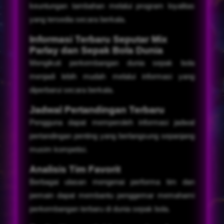
keuntungan tambahan melalui program loyalitas
yang tersedia secara berkala.
Informasi Terbaru Seputar Mix
Parlay dan Sepak Bola Dunia
Mengikuti perkembangan dunia sepak bola
menjadi lebih mudah melalui informasi yang
diperbarui secara berkala.
Jadwal Pertandingan Terbaru
Pengguna dapat memperoleh informasi jadwal
pertandingan penting yang berlangsung sepanjang
musim kompetisi.
Analisis Tim Favorit
Berbagai ulasan mengenai performa tim dan
pemain dapat membantu penggemar memahami
perkembangan terbaru di dunia sepak bola.