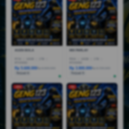
AGEN BOLA
MIX PARLAY
R7AI
|
16GB
|
1TB
|
R5AI
|
16GB
|
1TB
|
RTX5060
RTX5060
Rp 5.600.000
Rp 3.800.000
Rp 6.600.000
Rp 6.799.000
Terjual 6
Terjual 5
-25%
-5%