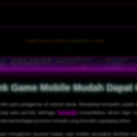
AGEN PIALA DUNIA &
Geng123
© 2026
k Game Mobile Mudah Dapat 
n oleh para penggemar di seluruh dunia. Menjelang kompetisi sepak
bagi para pecinta olahraga.
Geng123
menyediakan akses login c
enikmati berbagai promosi menarik yang tersedia sepanjang tahun.
t mengakses layanan kapan saja melalui perangkat desktop maupu