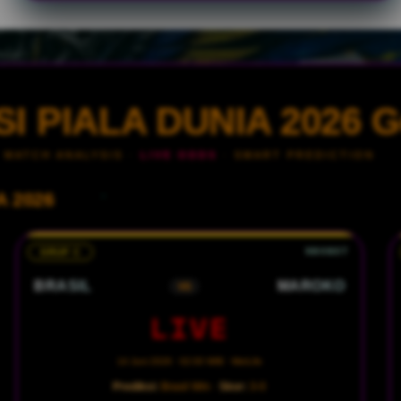
I PIALA DUNIA 2026 
MATCH ANALYSIS ·
LIVE ODDS
· SMART PREDICTION
A 2026
GRUP C
BRASIL
MAROKO
VS
LIVE
14 Juni 2026 · 02:00 WIB · MetLife
Prediksi:
Brasil Win ·
Skor:
3-0