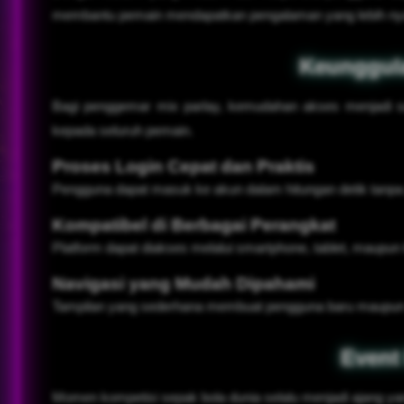
membantu pemain mendapatkan pengalaman yang lebih nya
Keunggula
Bagi penggemar mix parlay, kemudahan akses menjadi s
kepada seluruh pemain.
Proses Login Cepat dan Praktis
Pengguna dapat masuk ke akun dalam hitungan detik tanpa
Kompatibel di Berbagai Perangkat
Platform dapat diakses melalui smartphone, tablet, maupun
Navigasi yang Mudah Dipahami
Tampilan yang sederhana membuat pengguna baru maupun l
Event
Momen kompetisi sepak bola dunia selalu menjadi ajang yan