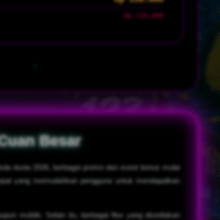
Rp 230.000
Cuan Besar
 bola dunia 2026, berbagai promo dan event bonus mulai
epat yang memudahkan pengguna untuk mendapatkan
n mobile. Selain itu, berbagai fitur yang disediakan