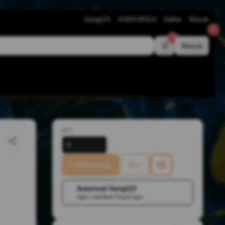
Geng123
AGEN BOLA
Daftar
Masuk
0
0
🛒
Masuk
QTY
+ Keranjang
Beli
Autorized Geng123
💳
Agen Judi Bola Terpercaya