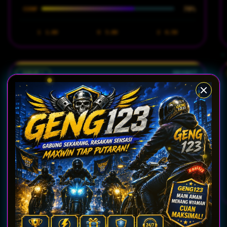
70%
CONF
1
1.60
X
5.00
2
6.50
GRUP I
PRANCIS
SENEGAL
VS
LIVE
17 Juni 2026 · 02:00 WIB · MetLife NY
Prediksi:
Prancis Win ·
Skor:
2-0
78%
CONF
1
1.45
X
4.20
2
7.00