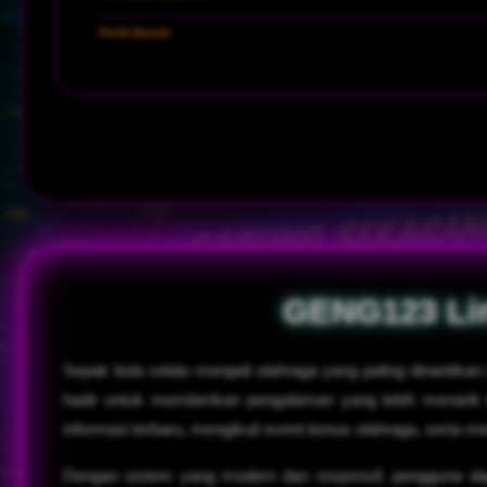
Profit Bersih
GENG123 Lin
Sepak bola selalu menjadi olahraga yang paling dinantika
hadir untuk memberikan pengalaman yang lebih menarik 
informasi terbaru, mengikuti event bonus olahraga, serta m
Dengan sistem yang modern dan responsif, pengguna dapa