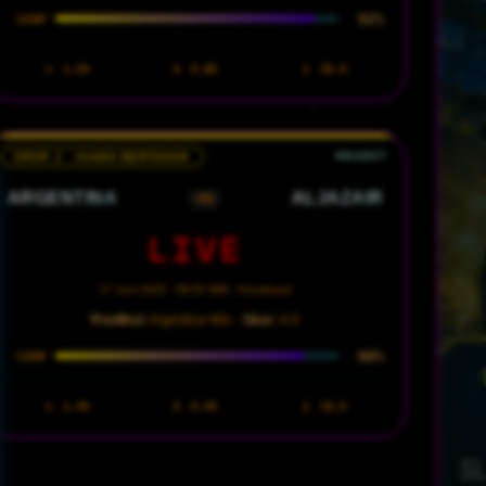
92%
CONF
1
1.28
X
8.00
2
20.0
GRUP J · JUARA BERTAHAN
ARGENTINA
ALJAZAIR
VS
LIVE
17 Juni 2026 · 08:00 WIB · Arrowhead
Prediksi:
Argentina Win ·
Skor:
4-0
88%
CONF
1
1.30
X
6.50
2
18.0