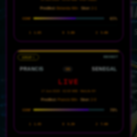
Prediksi:
Belanda Win ·
Skor:
2-1
65%
CONF
1
1.65
X
3.80
2
5.00
GRUP I
PRANCIS
SENEGAL
VS
LIVE
17 Juni 2026 · 02:00 WIB · MetLife NY
Prediksi:
Prancis Win ·
Skor:
2-0
78%
CONF
1
1.45
X
4.20
2
7.00