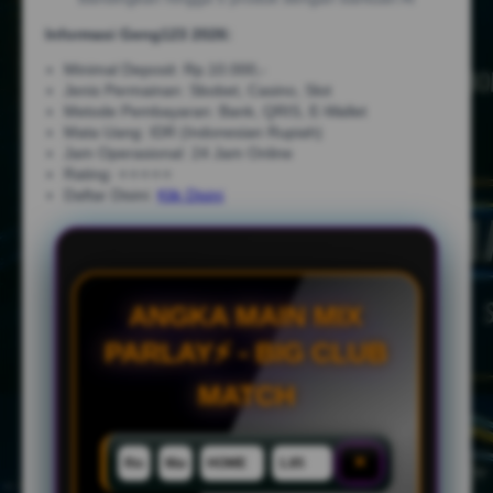
Informasi Geng123 2026:
Minimal Deposit: Rp.10.000,-
Jenis Permainan: Sbobet, Casino, Slot
Metode Pembayaran: Bank, QRIS, E-Wallet
Mata Uang: IDR (Indonesian Rupiah)
Jam Operasional: 24 Jam Online
Rating: ⭐⭐⭐⭐⭐
Daftar Disini:
Klik Disini
ANGKA MAIN MIX
PARLAY⚡ - BIG CLUB
MATCH
×