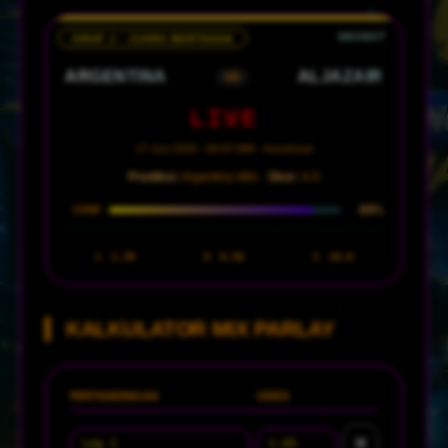
GRUP J · JUARA BERTAHAN
ARGENTINA
ALJAZAIR
VS
LIVE
17 Juni 2026 · 08:00 WIB · Arrowhead
Prediksi:
Argentina Win ·
Skor:
4-0
88%
CONF
1
1.30
X
6.50
2
18.0
KALKULATOR MIX PARLAY
PERTANDINGAN
ODDS
✕