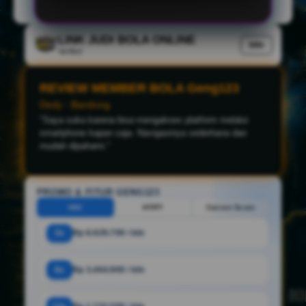
LINK JUDI BOLA ONLINE
Info
Verified
REVIEW MEMBER BOLA Geng123
Agung - Tandem
"Proses login sangat cepat dan tampilannya mudah
digunakan. Saya juga selalu mendapatkan informasi
terbaru mengenai pertandingan sepak bola dunia."
PROMO & FITUR GENG123
HDC
HT/FT
Correct Score
3x
Rp 6.929.700 / bln
6x
Rp 3.464.900 / bln