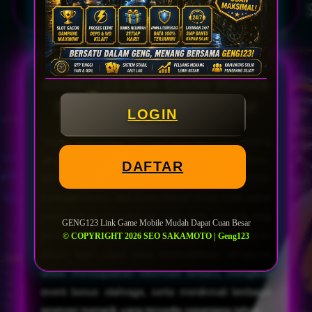
AGEN PIALA DUNIA &
Geng123
© 2026
GENG123 Link Game Mobile
Mudah Dapat Cuan Besar
LOGIN
Sepak bola selalu menjadi olahraga yang paling
dinantikan oleh para penggemar di seluruh dunia.
DAFTAR
Menjelang kompetisi sepak bola dunia 2026,
berbagai promo dan event bonus mulai hadir untuk
memberikan pengalaman yang lebih menarik bagi
GENG123 Link Game Mobile Mudah Dapat Cuan Besar
para pecinta olahraga.
Geng123
menyediakan
© COPYRIGHT 2026 SEO SAKAMOTO | Geng123
akses login cepat yang memudahkan pengguna
untuk mendapatkan informasi terbaru, mengikuti
event bonus olahraga, serta menikmati berbagai
promosi menarik yang tersedia sepanjang tahun.