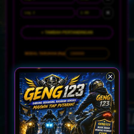
✕
+ TAMBAH PERTANDINGAN
MODAL TARUHAN (Rp)
Jumlah Leg
2
Total Odds
3.30
POTENSI MENANG
Rp 330.000
Profit Bersih
Rp 230.000