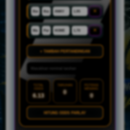
×
×
+ TAMBAH PERTANDINGAN
TOTAL
TARUHAN
POTENSI
ODDS
MENANG
0
6.13
0
HITUNG ODDS PARLAY