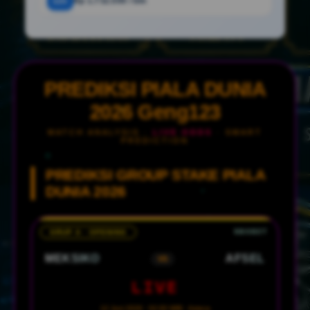
12x
Rp 1.732.500 / bln
PREDIKSI PIALA DUNIA
2026 Geng123
MATCH ANALYSIS ·
LIVE ODDS
· SMART
PREDICTION
PREDIKSI GROUP STAKE PIALA
DUNIA 2026
GRUP A · OPENING
MEKSIKO
AFSEL
VS
LIVE
12 Juni 2026 · 02:00 WIB · Azteca