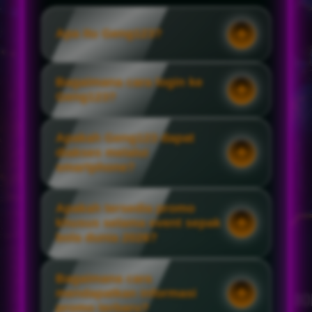
Apa itu Geng123?
Bagaimana cara login ke
Geng123?
Apakah Geng123 dapat
diakses melalui
smartphone?
Apakah tersedia promo
khusus selama event sepak
bola dunia 2026?
Bagaimana cara
mendapatkan informasi
promo terbaru?