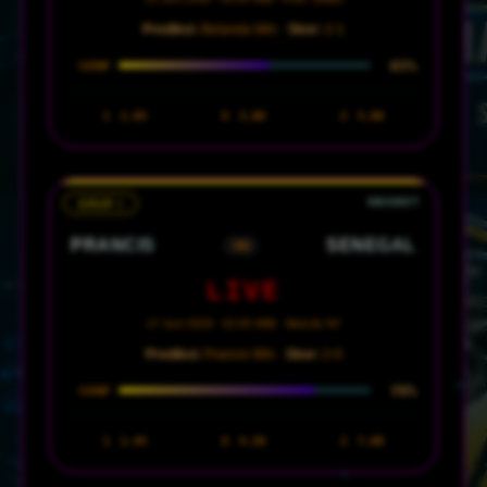
Prediksi:
Belanda Win ·
Skor:
2-1
65%
CONF
1
1.65
X
3.80
2
5.00
GRUP I
PRANCIS
SENEGAL
VS
LIVE
17 Juni 2026 · 02:00 WIB · MetLife NY
Prediksi:
Prancis Win ·
Skor:
2-0
78%
CONF
1
1.45
X
4.20
2
7.00