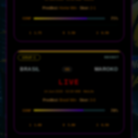
Prediksi:
Home Win ·
Skor:
2-1
75%
CONF
1
1.75
X
3.50
2
6.50
GRUP C
BRASIL
MAROKO
VS
LIVE
14 Juni 2026 · 02:00 WIB · MetLife
Prediksi:
Brasil Win ·
Skor:
3-0
70%
CONF
1
1.60
X
5.00
2
6.50