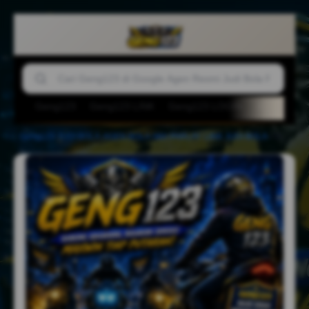
Geng123
Geng123 LINK
Geng123 LOGIN
AGEN BOL
Geng123
-
JUDI BOLA
-
AGEN BOLA
-
MIX PARLAY
-
LINK JUDI BOLA
-
GENG123 Link Game Mobile Mudah Dapat Cuan Besar