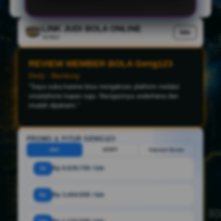
LINK JUDI BOLA ONLINE
Info
Verified
REVIEW MEMBER BOLA Geng123
PROMO & FITUR GENG123
HDC
HT/FT
Correct Score
3x
Rp 6.929.700 / bln
6x
Rp 3.464.900 / bln