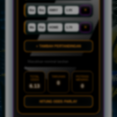
×
×
+ TAMBAH PERTANDINGAN
TOTAL
TARUHAN
POTENSI
ODDS
MENANG
0
6.13
0
HITUNG ODDS PARLAY