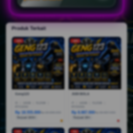
Produk Terkait
-10%
-18%
Geng123
JUDI BOLA
I5
|
16GB
|
512GB
|
I7
|
16GB
|
512GB
|
RTX3050
RTX5050
Rp 18.555.000
Rp 8.887.000
Rp 28.888.000
Rp 36.887.000
Terjual 200+
Terjual 20+
-1%
-3%