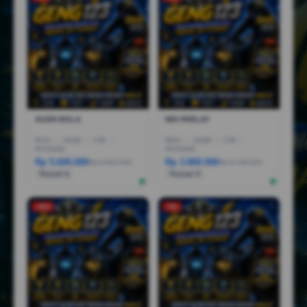
AGEN BOLA
MIX PARLAY
R7AI
|
16GB
|
1TB
|
R5AI
|
16GB
|
1TB
|
RTX5060
RTX5060
Rp 5.600.000
Rp 3.800.000
Rp 6.600.000
Rp 6.799.000
Terjual 6
Terjual 5
-25%
-5%