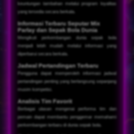
keuntungan tambahan melalui program loyalitas
yang tersedia secara berkala.
Informasi Terbaru Seputar Mix
Parlay dan Sepak Bola Dunia
Mengikuti perkembangan dunia sepak bola
menjadi lebih mudah melalui informasi yang
diperbarui secara berkala.
Jadwal Pertandingan Terbaru
Pengguna dapat memperoleh informasi jadwal
pertandingan penting yang berlangsung sepanjang
musim kompetisi.
Analisis Tim Favorit
Berbagai ulasan mengenai performa tim dan
pemain dapat membantu penggemar memahami
perkembangan terbaru di dunia sepak bola.